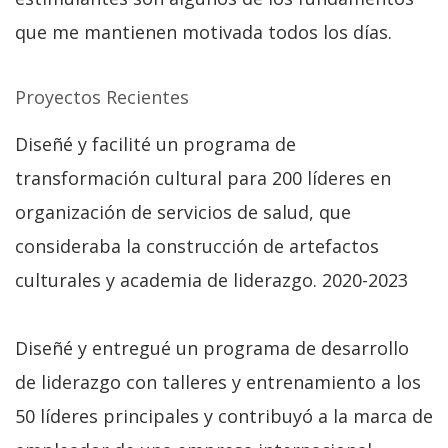
que me mantienen motivada todos los días.
Proyectos Recientes
Diseñé y facilité un programa de
transformación cultural para 200 líderes en
organización de servicios de salud, que
consideraba la construcción de artefactos
culturales y academia de liderazgo. 2020-2023
Diseñé y entregué un programa de desarrollo
de liderazgo con talleres y entrenamiento a los
50 líderes principales y contribuyó a la marca de