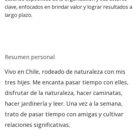
clave, enfocados en brindar valor y lograr resultados a
largo plazo.
Resumen personal
Vivo en Chile, rodeado de naturaleza con mis
tres hijes. Me encanta pasar tiempo con elles,
disfrutar de la naturaleza, hacer caminatas,
hacer jardinería y leer. Una vez a la semana,
trato de pasar tiempo con amigas y cultivar
relaciones significativas.