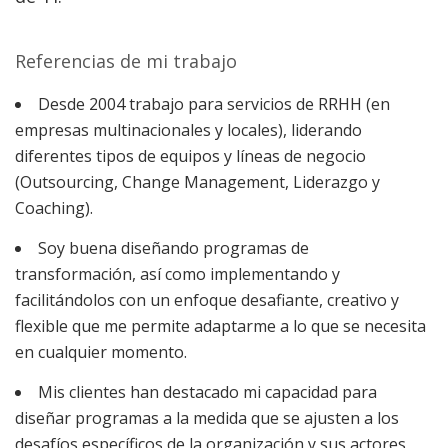
Referencias de mi trabajo
Desde 2004 trabajo para servicios de RRHH (en
empresas multinacionales y locales), liderando
diferentes tipos de equipos y líneas de negocio
(Outsourcing, Change Management, Liderazgo y
Coaching).
Soy buena diseñando programas de
transformación, así como implementando y
facilitándolos con un enfoque desafiante, creativo y
flexible que me permite adaptarme a lo que se necesita
en cualquier momento.
Mis clientes han destacado mi capacidad para
diseñar programas a la medida que se ajusten a los
desafíos específicos de la organización y sus actores