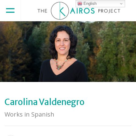
English
Carolina Valdenegro
Works in Spanish