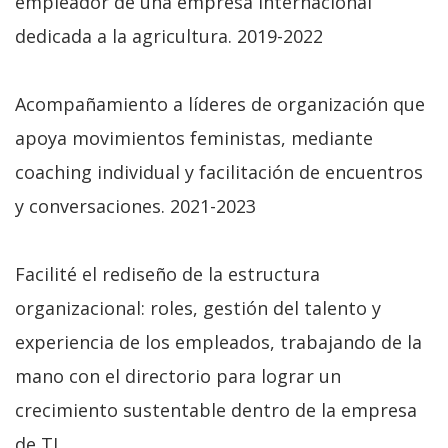
empleador de una empresa internacional
dedicada a la agricultura. 2019-2022
Acompañamiento a líderes de organización que
apoya movimientos feministas, mediante
coaching individual y facilitación de encuentros
y conversaciones. 2021-2023
Facilité el rediseño de la estructura
organizacional: roles, gestión del talento y
experiencia de los empleados, trabajando de la
mano con el directorio para lograr un
crecimiento sustentable dentro de la empresa
de TI.