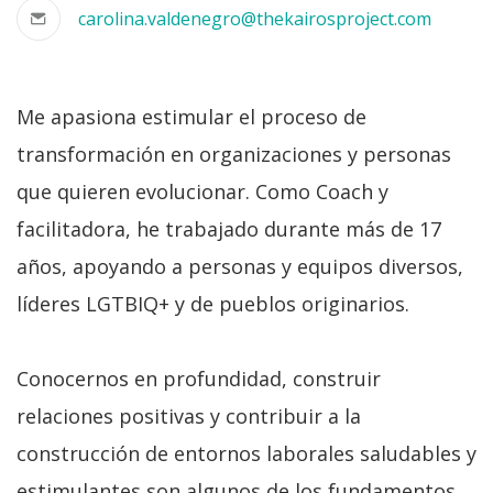
carolina.valdenegro@thekairosproject.com
Me apasiona estimular el proceso de
transformación en organizaciones y personas
que quieren evolucionar. Como Coach y
facilitadora, he trabajado durante más de 17
años, apoyando a personas y equipos diversos,
líderes LGTBIQ+ y de pueblos originarios.
Conocernos en profundidad, construir
relaciones positivas y contribuir a la
construcción de entornos laborales saludables y
estimulantes son algunos de los fundamentos