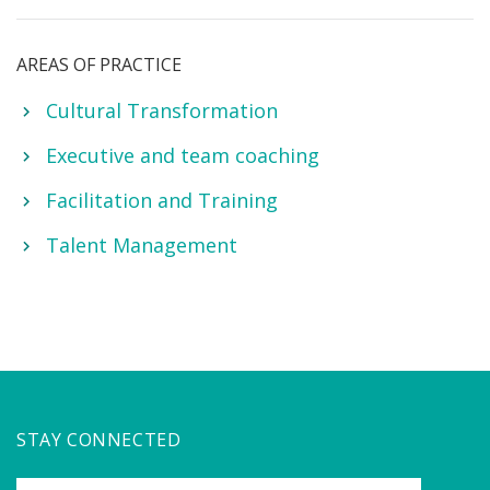
AREAS OF PRACTICE
Cultural Transformation
Executive and team coaching
Facilitation and Training
Talent Management
STAY CONNECTED